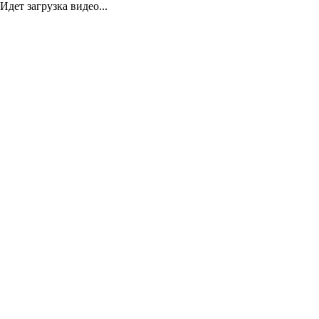
Идет загрузка видео...